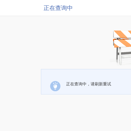
正在查询中
正在查询中，请刷新重试