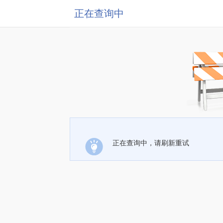
正在查询中
正在查询中，请刷新重试